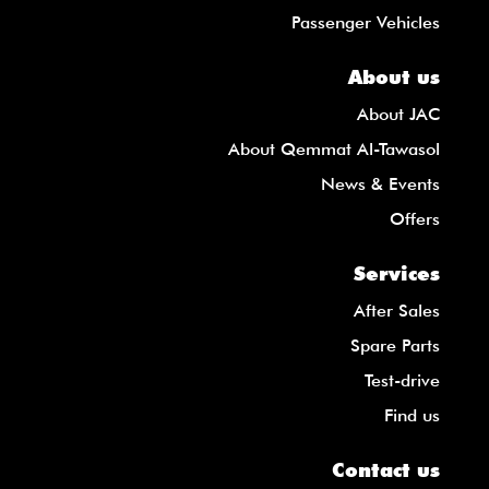
Passenger Vehicles
About us
About JAC
About Qemmat Al-Tawasol
News & Events
Offers
Services
After Sales
Spare Parts
Test-drive
Find us
Contact us