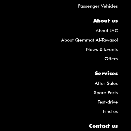
Passenger Vehicles
About us
About JAC
About Qemmat Al-Tawasol
News & Events
Offers
Services
After Sales
Spare Parts
Test-drive
Find us
Contact us